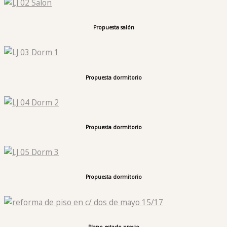
Propuesta salón
Propuesta dormitorio
Propuesta dormitorio
Propuesta dormitorio
Plano estado previo