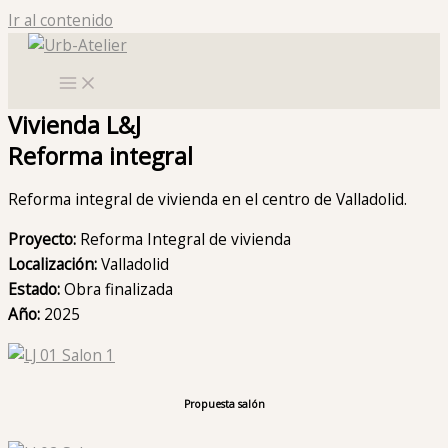
Ir al contenido
Vivienda L&J
Reforma integral
Reforma integral de vivienda en el centro de Valladolid.
Proyecto:
Reforma Integral de vivienda
Localización:
Valladolid
Estado:
Obra finalizada
Año:
2025
Propuesta salón